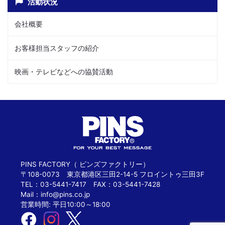
活動状況
会社概要
お客様担当スタッフの紹介
映画・テレビなどへの協賛活動
PINS FACTORY（ ピンズファクトリー）
〒108-0073 東京都港区三田2-14-5 フロイントゥ三田3F
TEL：03-5441-7417 FAX：03-5441-7428
Mail：
info@pins.co.jp
営業時間: 平日10:00～18:00