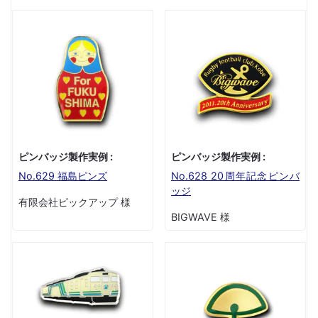
ピンバッジ製作実例 :
ピンバッジ製作実例 :
No.629 福島ピンズ
No.628 20周年記念ピンバ
ッジ
有限会社ピックアップ 様
BIGWAVE 様