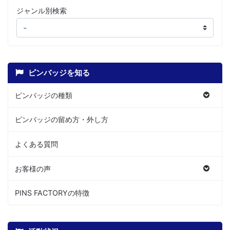
ジャンル別検索
ピンバッジを知る
ピンバッジの種類
ピンバッジの留め方・外し方
よくある質問
お客様の声
PINS FACTORYの特徴