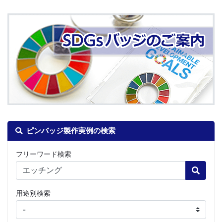
ピンバッジ製作実例の検索
フリーワード検索
Search
用途別検索