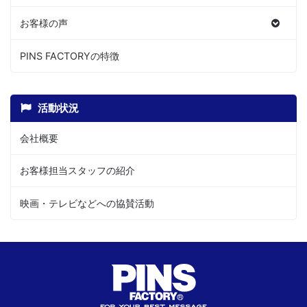
お客様の声
PINS FACTORYの特徴
活動状況
会社概要
お客様担当スタッフの紹介
映画・テレビなどへの協賛活動