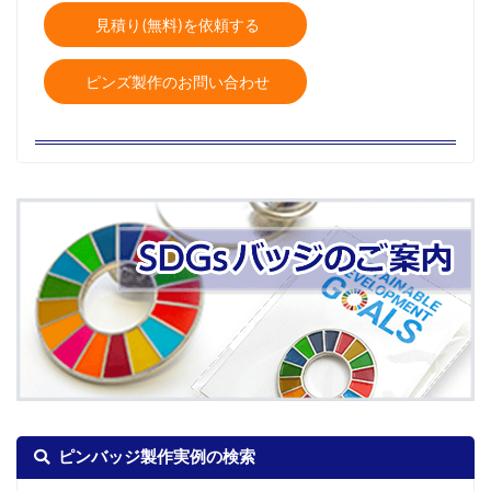
見積り(無料)を依頼する
ピンズ製作のお問い合わせ
ピンバッジ製作実例の検索