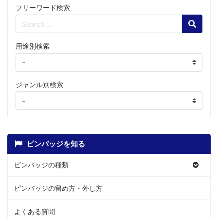
フリーワード検索
Search
用途別検索
ジャンル別検索
ピンバッジを知る
ピンバッジの種類
ピンバッジの留め方・外し方
よくある質問