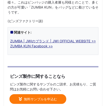
様々。これはピンバッジの購入者層も同様とのことで、多く
の方が可愛い「ZUMBA KUN」をバッグなどに着けているそ
うです。
(ピンズファクトリー談)
関連サイト:
ZUMBA | JWIのブランド | JWI OFFICIAL WEBSITE >>
ZUMBA KUN Facebook >>
ピンズ製作に関することなら
ピンズ製作に関するサンプルのご請求、お見積もり、ご質
問はお気軽にお問い合わせ下さい。
無料サンプルを申込む