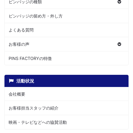
ピンバッジの種類
ピンバッジの留め方・外し方
よくある質問
お客様の声
PINS FACTORYの特徴
活動状況
会社概要
お客様担当スタッフの紹介
映画・テレビなどへの協賛活動