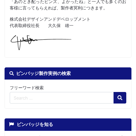
「あのとき配ったピンズ、よかったね」と一人でも多くのお
客様に言ってもらえれば、製作者冥利につきます。
株式会社デザインアンドデベロップメント
代表取締役社長 大久保 雄一
ピンバッジ製作実例の検索
フリーワード検索
Search
ピンバッジを知る