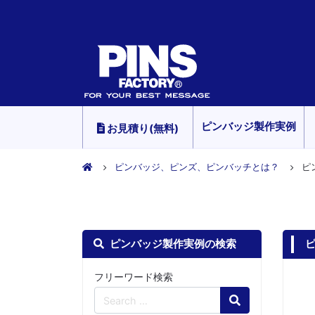
ピンバッジ製作実例
お見積り(無料)
ピンバッジ、ピンズ、ピンバッチとは？
ピ
ピンバッジ製作実例の検索
フリーワード検索
Search