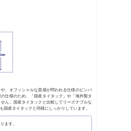
チや、オフィシャルな質感が問われる仕様のピンバ
型の仕様のため、「国産タイタック」や「海外製タ
ません。国産タイタックと比較してリーズナブルな
も国産タイタックと同様にしっかりしています。
なります。