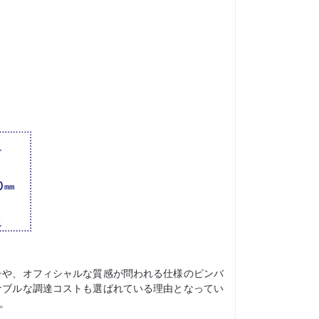
チや、オフィシャルな質感が問われる仕様のピンバ
ナブルな調達コストも選ばれている理由となってい
。