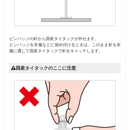
ピンバッジの針から国産タイタックが外せます。
ピンバッジを衣服などに留め付けるときは、このまま針を衣
服に通して国産タイタックで針をキャッチします。
国産タイタックのここに注意