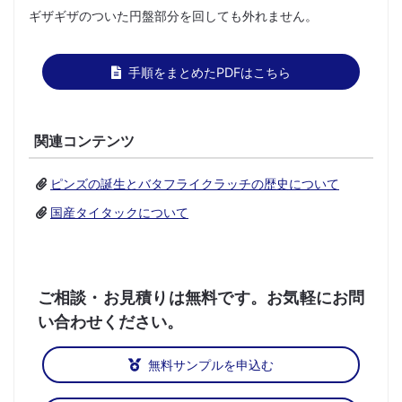
ギザギザのついた円盤部分を回しても外れません。
手順をまとめたPDFはこちら
関連コンテンツ
ピンズの誕生とバタフライクラッチの歴史について
国産タイタックについて
ご相談・お見積りは無料です。お気軽にお問
い合わせください。
無料サンプルを申込む