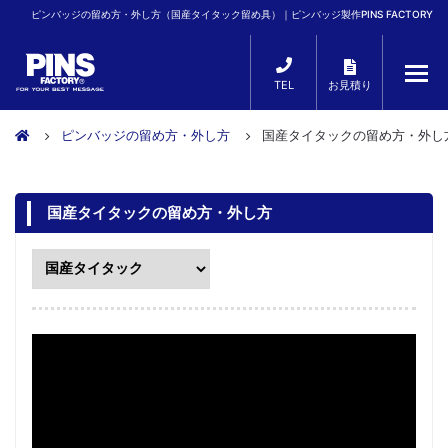
ピンバッジの留め方・外し方（国産タイタック留め具）｜ピンバッジ製作PINS FACTORY
TEL
お見積り
ピンバッジの留め方・外し方
国産タイタックの留め方・外し
国産タイタックの留め方・外し方