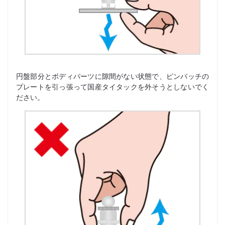
円盤部分とボディパーツに隙間がない状態で、ピンバッチの
プレートを引っ張って国産タイタックを外そうとしないでく
ださい。