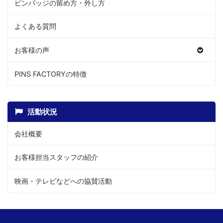
ピンバッジの留め方・外し方
よくある質問
お客様の声
PINS FACTORYの特徴
活動状況
会社概要
お客様担当スタッフの紹介
映画・テレビなどへの協賛活動