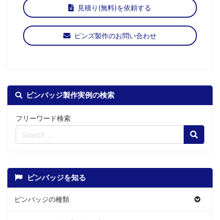
見積り(無料)を依頼する
ピンズ製作のお問い合わせ
ピンバッジ製作実例の検索
フリーワード検索
Search
ピンバッジを知る
ピンバッジの種類