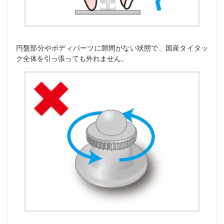
円盤部分やボディパーツに隙間がない状態で、国産タイタッ
ク全体を引っ張っても外れません。