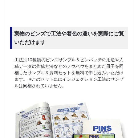
実物のピンズで工法や着色の違いを実際にご覧
いただけます
工法別10種類のピンズサンプル＆ピンバッチの用途や入
稿データの作成方法などのノウハウをまとめた冊子を同
梱したサンプル＆資料セットを無料で申し込みいただけ
ます。 ※このセットにはインジェクション工法のサンプ
ルは同梱されていません。