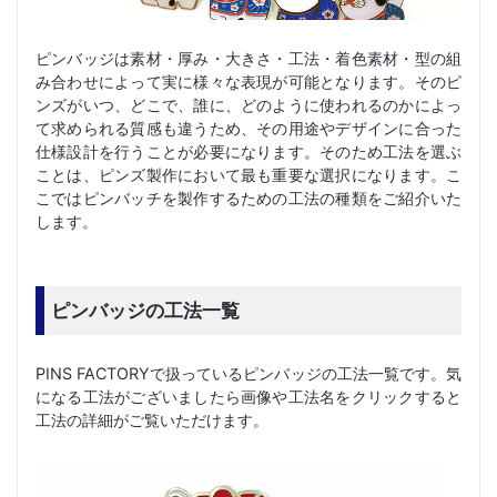
ピンバッジは素材・厚み・大きさ・工法・着色素材・型の組
み合わせによって実に様々な表現が可能となります。そのピ
ンズがいつ、どこで、誰に、どのように使われるのかによっ
て求められる質感も違うため、その用途やデザインに合った
仕様設計を行うことが必要になります。そのため工法を選ぶ
ことは、ピンズ製作において最も重要な選択になります。こ
こではピンバッチを製作するための工法の種類をご紹介いた
します。
ピンバッジの工法一覧
PINS FACTORYで扱っているピンバッジの工法一覧です。気
になる工法がございましたら画像や工法名をクリックすると
工法の詳細がご覧いただけます。