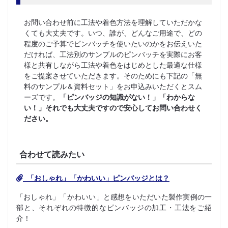
お問い合わせ前に工法や着色方法を理解していただかな
くても大丈夫です。いつ、誰が、どんなご用途で、どの
程度のご予算でピンバッチを使いたいのかをお伝えいた
だければ、工法別のサンプルのピンバッチを実際にお客
様と共有しながら工法や着色をはじめとした最適な仕様
をご提案させていただきます。そのためにも下記の「無
料のサンプル＆資料セット」をお申込みいただくとスム
ーズです。
「ピンバッジの知識がない！」「わからな
い！」それでも大丈夫ですので安心してお問い合わせく
ださい。
合わせて読みたい
「おしゃれ」「かわいい」ピンバッジとは？
「おしゃれ」「かわいい」と感想をいただいた製作実例の一
部と、それぞれの特徴的なピンバッジの加工・工法をご紹
介！