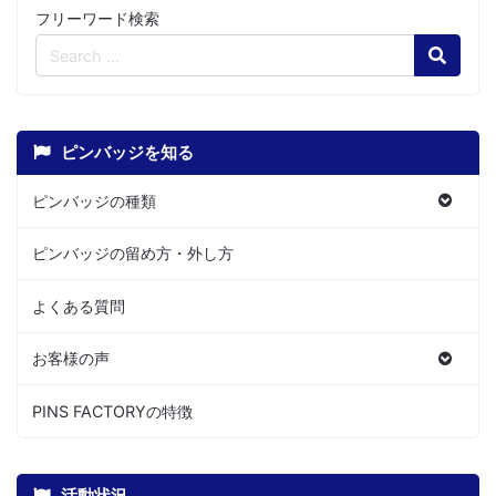
フリーワード検索
Search
ピンバッジを知る
ピンバッジの種類
ピンバッジの留め方・外し方
よくある質問
お客様の声
PINS FACTORYの特徴
活動状況