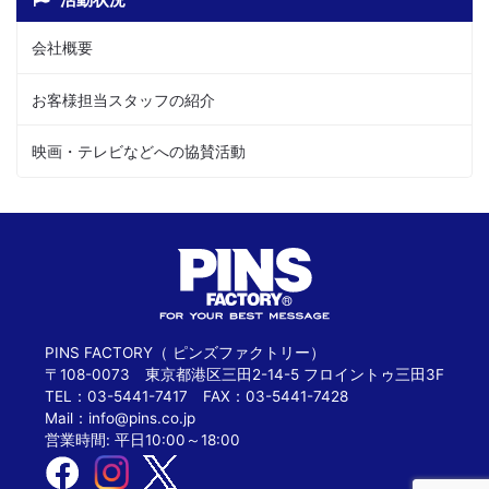
会社概要
お客様担当スタッフの紹介
映画・テレビなどへの協賛活動
PINS FACTORY（ ピンズファクトリー）
〒108-0073 東京都港区三田2-14-5 フロイントゥ三田3F
TEL：03-5441-7417 FAX：03-5441-7428
Mail：
info@pins.co.jp
営業時間: 平日10:00～18:00