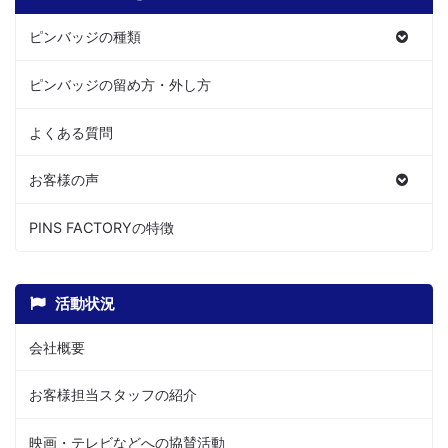
ピンバッジの種類
ピンバッジの留め方・外し方
よくある質問
お客様の声
PINS FACTORYの特徴
活動状況
会社概要
お客様担当スタッフの紹介
映画・テレビなどへの協賛活動