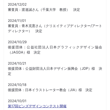
2024/12/02
審査員：渡邉誠さん（千葉大学 教授） 決定
2024/11/01
審査員：青木克憲さん（クリエイティブディレクター/アート
ディレクター） 決定
2024/10/29
後援団体：公益社団法人日本グラフィックデザイン協会
（JAGDA）様 決定
2024/10/21
後援団体：公益財団法人日本デザイン振興会（JDP）様 決
定
2024/10/18
後援団体：日本イラストレーター教会（JIA）様 決定
2024/10/01
第17回ピンズデザインコンテスト開催