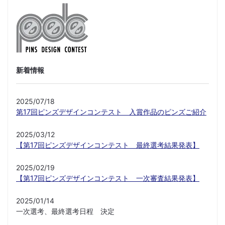
新着情報
2025/07/18
第17回ピンズデザインコンテスト 入賞作品のピンズご紹介
2025/03/12
【第17回ピンズデザインコンテスト 最終選考結果発表】
2025/02/19
【第17回ピンズデザインコンテスト 一次審査結果発表】
2025/01/14
一次選考、最終選考日程 決定