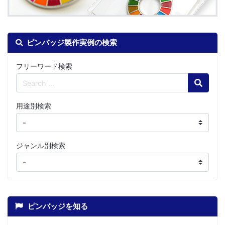
ピンバッジ製作実例の検索
フリーワード検索
Search
用途別検索
ジャンル別検索
ピンバッジを知る