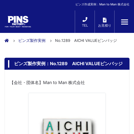
ピンズ作成実例：Man to Man 株式会社
TEL
お見積り
ピンズ製作実例
No.1289 AICHI VALUEピンバッジ
ピンズ製作実例：No.1289 AICHI VALUEピンバッジ
【会社・団体名】Man to Man 株式会社