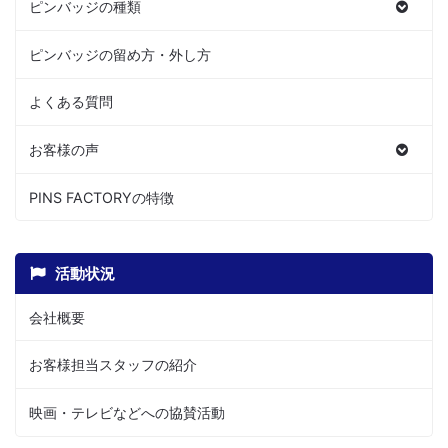
ピンバッジの種類
ピンバッジの留め方・外し方
よくある質問
お客様の声
PINS FACTORYの特徴
活動状況
会社概要
お客様担当スタッフの紹介
映画・テレビなどへの協賛活動