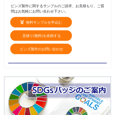
ピンズ製作に関するサンプルのご請求、お見積もり、ご質
問はお気軽にお問い合わせ下さい。
無料サンプルを申込む
見積り(無料)を依頼する
ピンズ製作のお問い合わせ