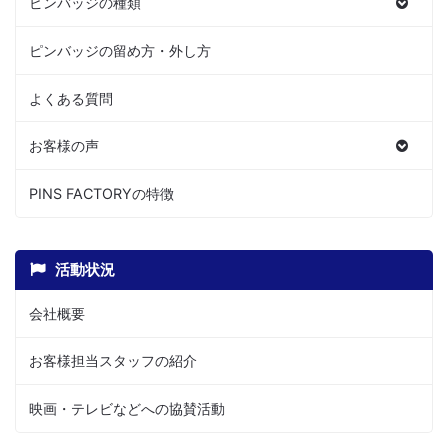
ピンバッジの種類
ピンバッジの留め方・外し方
よくある質問
お客様の声
PINS FACTORYの特徴
活動状況
会社概要
お客様担当スタッフの紹介
映画・テレビなどへの協賛活動