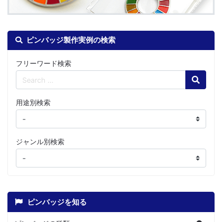
ピンバッジ製作実例の検索
フリーワード検索
Search
用途別検索
ジャンル別検索
ピンバッジを知る