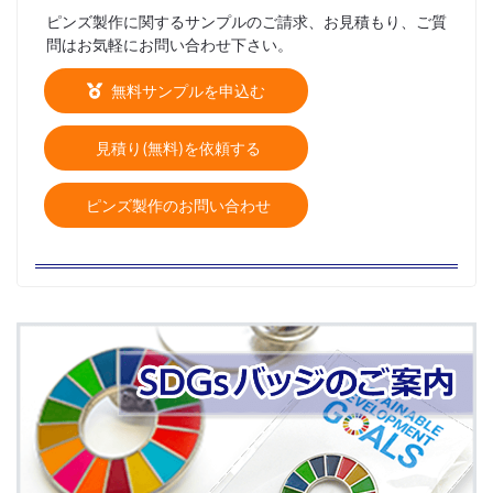
ピンズ製作に関するサンプルのご請求、お見積もり、ご質
問はお気軽にお問い合わせ下さい。
無料サンプルを申込む
見積り(無料)を依頼する
ピンズ製作のお問い合わせ