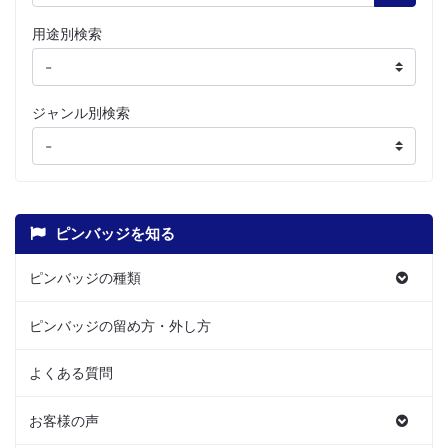
用途別検索
ジャンル別検索
ピンバッジを知る
ピンバッジの種類
ピンバッジの留め方・外し方
よくある質問
お客様の声