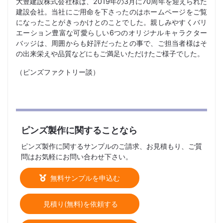
大豊建設株式会社様は、2019年の3月に70周年を迎えられた
建設会社。当社にご用命を下さったのはホームページをご覧
になったことがきっかけとのことでした。親しみやすくバリ
エーション豊富な可愛らしい6つのオリジナルキャラクター
バッジは、周囲からも好評だったとの事で、ご担当者様はそ
の出来栄えや品質などにもご満足いただけたご様子でした。
（ピンズファクトリー談）
ピンズ製作に関することなら
ピンズ製作に関するサンプルのご請求、お見積もり、ご質
問はお気軽にお問い合わせ下さい。
無料サンプルを申込む
見積り(無料)を依頼する