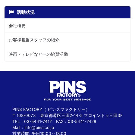
活動状況
会社概要
お客様担当スタッフの紹介
映画・テレビなどへの協賛活動
PINS FACTORY（ ピンズファクトリー）
〒108-0073 東京都港区三田2-14-5 フロイントゥ三田3F
TEL：03-5441-7417 FAX：03-5441-7428
Mail：
info@pins.co.jp
営業時間: 平日10:00～18:00