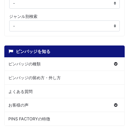
ジャンル別検索
ピンバッジを知る
ピンバッジの種類
ピンバッジの留め方・外し方
よくある質問
お客様の声
PINS FACTORYの特徴