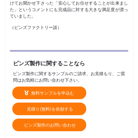
けてお聞かせ下さった「安心してお任せすることが出来まし
た」というコメントにも完成品に対する大きな満足度が漂っ
ていました。
（ピンズファクトリー談）
ピンズ製作に関することなら
ピンズ製作に関するサンプルのご請求、お見積もり、ご質
問はお気軽にお問い合わせ下さい。
無料サンプルを申込む
見積り(無料)を依頼する
ピンズ製作のお問い合わせ