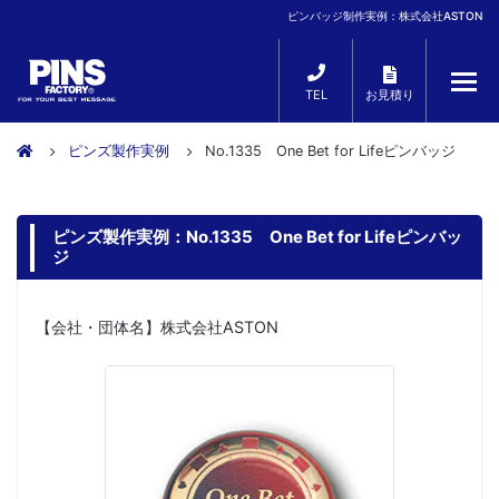
ピンバッジ制作実例：株式会社ASTON
TEL
お見積り
ピンズ製作実例
No.1335 One Bet for Lifeピンバッジ
ピンズ製作実例：No.1335 One Bet for Lifeピンバッ
ジ
【会社・団体名】株式会社ASTON