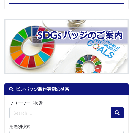
ピンバッジ製作実例の検索
フリーワード検索
Search
用途別検索