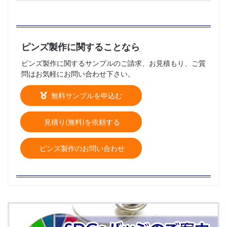
ピンズ製作に関することなら
ピンズ製作に関するサンプルのご請求、お見積もり、ご質
問はお気軽にお問い合わせ下さい。
無料サンプルを申込む
見積り(無料)を依頼する
ピンズ製作のお問い合わせ