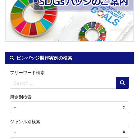
ピンバッジ製作実例の検索
フリーワード検索
Search
用途別検索
ジャンル別検索