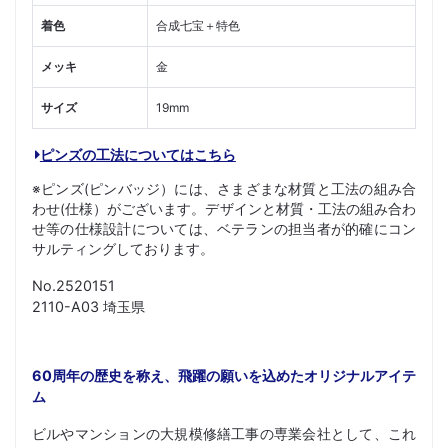
着色
合成七宝＋特色
メッキ
金
サイズ
19mm
ピンズの工法についてはこちら
※ピンズ(ピンバッジ）には、さまざまな材質と工法の組み合
わせ(仕様）がございます。デザインと材質・工法の組み合わ
せ等の仕様設計については、ベテランの担当者が的確にコン
サルティングしております。
No.2520151
2110-A03 埼玉県
60周年の歴史を称え、飛躍の願いを込めたオリジナルアイテ
ム
ビルやマンションの大規模修繕工事の専業会社として、これ