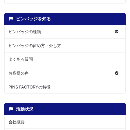
ピンバッジを知る
ピンバッジの種類
ピンバッジの留め方・外し方
よくある質問
お客様の声
PINS FACTORYの特徴
活動状況
会社概要