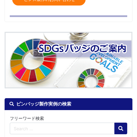
ピンバッジ製作実例の検索
フリーワード検索
Search