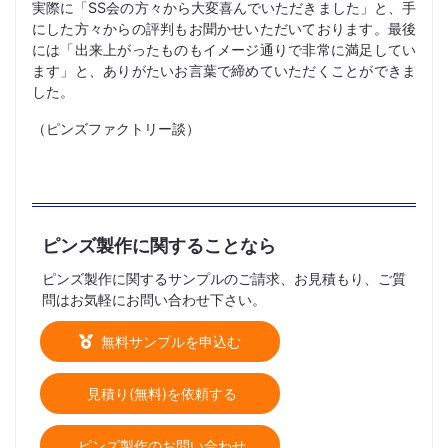
実際に「SS会の方々から大変喜んでいただきました」と、手
にした方々からの評判もお聞かせいただいております。最後
には「出来上がったものもイメージ通りで非常に満足してい
ます」と、ありがたいお言葉で締めていただくことができま
した。
（ピンズファクトリー談）
ピンズ製作に関することなら
ピンズ製作に関するサンプルのご請求、お見積もり、ご質
問はお気軽にお問い合わせ下さい。
無料サンプルを申込む
見積り(無料)を依頼する
ピンズ製作のお問い合わせ