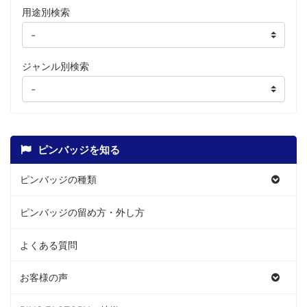
用途別検索
ジャンル別検索
ピンバッジを知る
ピンバッジの種類
ピンバッジの留め方・外し方
よくある質問
お客様の声