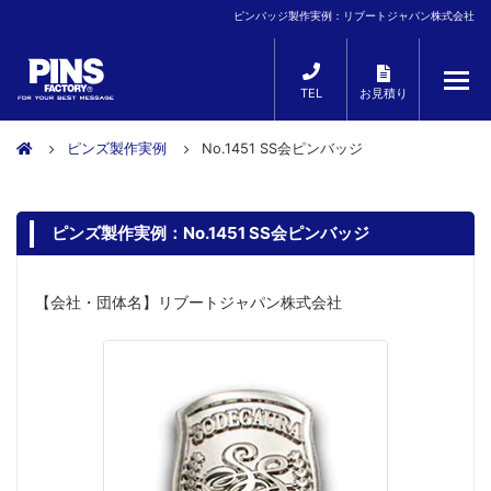
ピンバッジ製作実例：リブートジャパン株式会社
TEL
お見積り
ピンズ製作実例
No.1451 SS会ピンバッジ
ピンズ製作実例：No.1451 SS会ピンバッジ
【会社・団体名】リブートジャパン株式会社