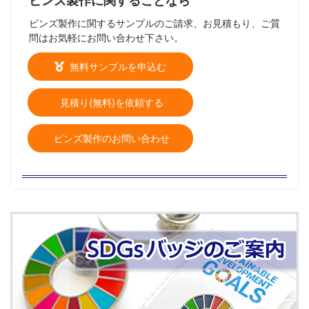
ピンズ製作に関することなら
ピンズ製作に関するサンプルのご請求、お見積もり、ご質
問はお気軽にお問い合わせ下さい。
無料サンプルを申込む
見積り(無料)を依頼する
ピンズ製作のお問い合わせ