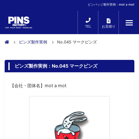
ピンバッジ製作実例：mot a mot
TEL
お見積り
ピンズ製作実例
No.045 マークピンズ
ピンズ製作実例：No.045 マークピンズ
【会社・団体名】mot a mot