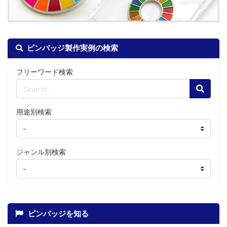
ピンバッジ製作実例の検索
フリーワード検索
Search
用途別検索
ジャンル別検索
ピンバッジを知る