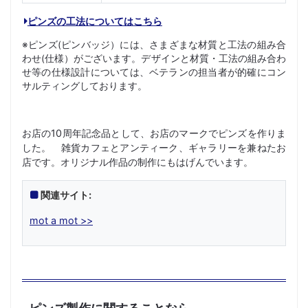
ピンズの工法についてはこちら
※ピンズ(ピンバッジ）には、さまざまな材質と工法の組み合
わせ(仕様）がございます。デザインと材質・工法の組み合わ
せ等の仕様設計については、ベテランの担当者が的確にコン
サルティングしております。
お店の10周年記念品として、お店のマークでピンズを作りま
した。 雑貨カフェとアンティーク、ギャラリーを兼ねたお
店です。オリジナル作品の制作にもはげんでいます。
関連サイト:
mot a mot >>