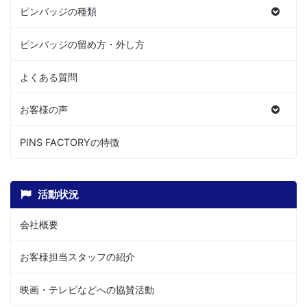
ピンバッジの種類
ピンバッジの留め方・外し方
よくある質問
お客様の声
PINS FACTORYの特徴
活動状況
会社概要
お客様担当スタッフの紹介
映画・テレビなどへの協賛活動