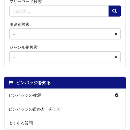
フリーワード検索
Search
用途別検索
ジャンル別検索
ピンバッジを知る
ピンバッジの種類
ピンバッジの留め方・外し方
よくある質問