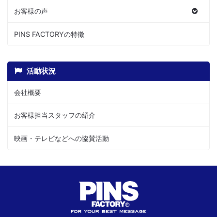
お客様の声
PINS FACTORYの特徴
活動状況
会社概要
お客様担当スタッフの紹介
映画・テレビなどへの協賛活動