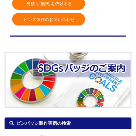
見積り(無料)を依頼する
ピンズ製作のお問い合わせ
ピンバッジ製作実例の検索