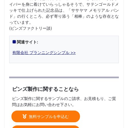
イバーを身に着けていらっしゃるそうで、サテンゴールドメ
ッキで仕上げられた記念品は、「ササヤマ メモリアル バン
ド」の行くところ、必ず寄り添う「相棒」のような存在とな
っています。
(ピンズファクトリー談)
関連サイト:
有限会社 プランニングシンプル >>
ピンズ製作に関することなら
ピンズ製作に関するサンプルのご請求、お見積もり、ご質
問はお気軽にお問い合わせ下さい。
無料サンプルを申込む