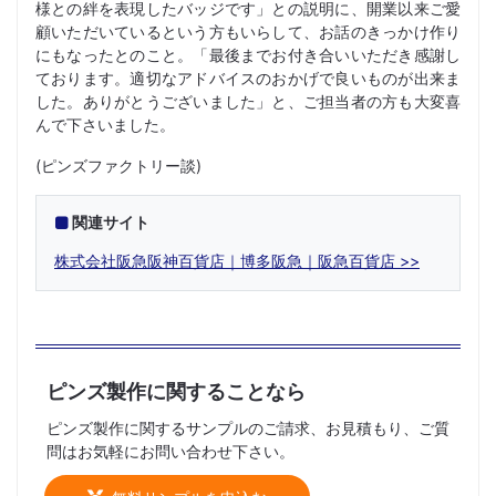
様との絆を表現したバッジです」との説明に、開業以来ご愛
顧いただいているという方もいらして、お話のきっかけ作り
にもなったとのこと。「最後までお付き合いいただき感謝し
ております。適切なアドバイスのおかげで良いものが出来ま
した。ありがとうございました」と、ご担当者の方も大変喜
んで下さいました。
(ピンズファクトリー談)
関連サイト
株式会社阪急阪神百貨店｜博多阪急｜阪急百貨店
ピンズ製作に関することなら
ピンズ製作に関するサンプルのご請求、お見積もり、ご質
問はお気軽にお問い合わせ下さい。