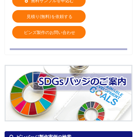
無料サンプルを申込む
見積り(無料)を依頼する
ピンズ製作のお問い合わせ
ピンバッジ製作実例の検索