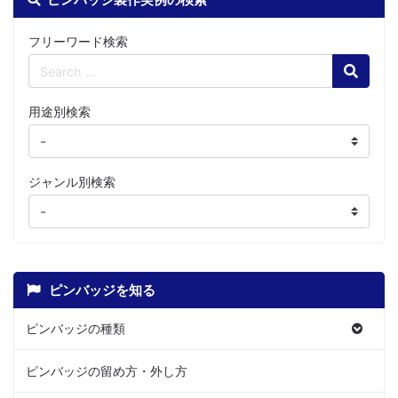
フリーワード検索
Search
用途別検索
ジャンル別検索
ピンバッジを知る
ピンバッジの種類
ピンバッジの留め方・外し方