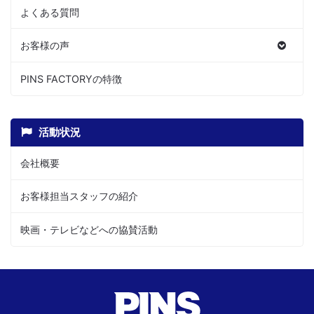
よくある質問
お客様の声
PINS FACTORYの特徴
活動状況
会社概要
お客様担当スタッフの紹介
映画・テレビなどへの協賛活動