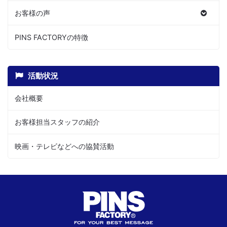
お客様の声
PINS FACTORYの特徴
活動状況
会社概要
お客様担当スタッフの紹介
映画・テレビなどへの協賛活動