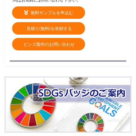
無料サンプルを申込む
見積り(無料)を依頼する
ピンズ製作のお問い合わせ