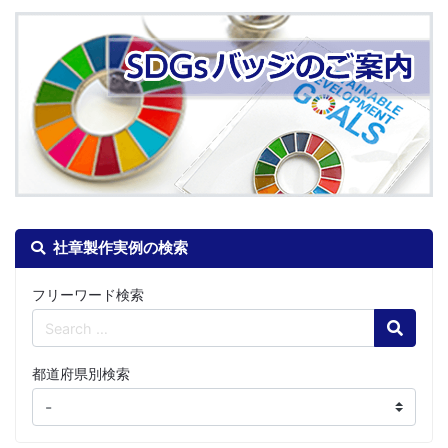
社章製作実例の検索
フリーワード検索
Search
都道府県別検索