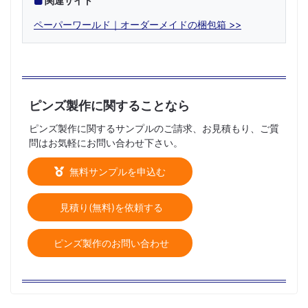
関連サイト
ペーパーワールド｜オーダーメイドの梱包箱
ピンズ製作に関することなら
ピンズ製作に関するサンプルのご請求、お見積もり、ご質
問はお気軽にお問い合わせ下さい。
無料サンプルを申込む
見積り(無料)を依頼する
ピンズ製作のお問い合わせ