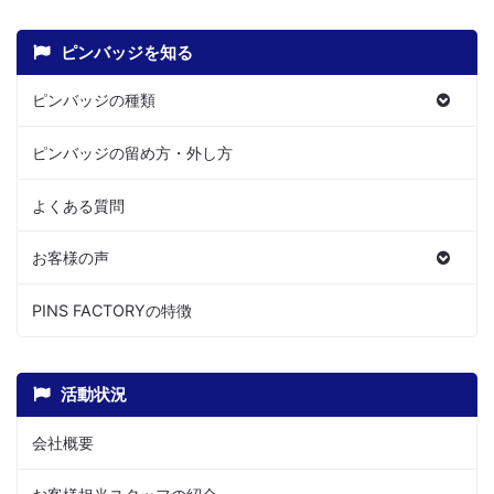
ピンバッジを知る
ピンバッジの種類
ピンバッジの留め方・外し方
よくある質問
お客様の声
PINS FACTORYの特徴
活動状況
会社概要