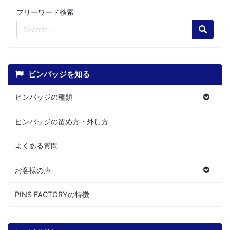
フリーワード検索
Search
ピンバッジを知る
ピンバッジの種類
ピンバッジの留め方・外し方
よくある質問
お客様の声
PINS FACTORYの特徴