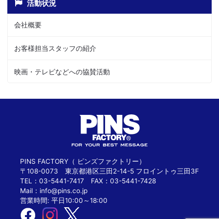
活動状況
会社概要
お客様担当スタッフの紹介
映画・テレビなどへの協賛活動
PINS FACTORY（ ピンズファクトリー）
〒108-0073 東京都港区三田2-14-5 フロイントゥ三田3F
TEL：03-5441-7417 FAX：03-5441-7428
Mail：
info@pins.co.jp
営業時間: 平日10:00～18:00