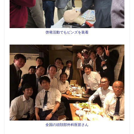
啓発活動でもピンズを装着
全国の頭頚部外科医皆さん