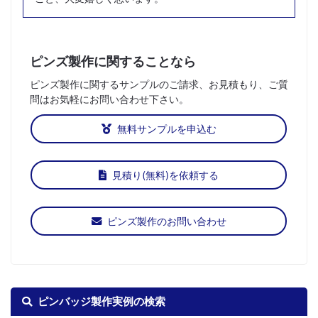
ピンズ製作に関することなら
ピンズ製作に関するサンプルのご請求、お見積もり、ご質
問はお気軽にお問い合わせ下さい。
無料サンプルを申込む
見積り(無料)を依頼する
ピンズ製作のお問い合わせ
ピンバッジ製作実例の検索