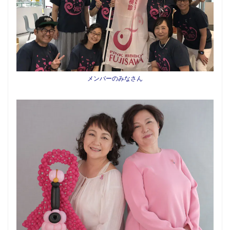
メンバーのみなさん