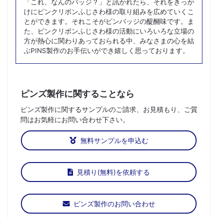
「これ、なんのバッジ？」と訊かれたら、それをきっか
けにピンクリボンふじさわ様の取り組みを広めていくこ
とができます。それこそがピンバッジの醍醐味です。ま
た、ピンクリボンふじさわ様の活動にいろいろな立場の
方が熱心に関わりあっておられる中、みなさまの心を結
ぶPINS製作のお手伝いができ嬉しく思っております。
ピンズ製作に関することなら
ピンズ製作に関するサンプルのご請求、お見積もり、ご質
問はお気軽にお問い合わせ下さい。
無料サンプルを申込む
見積り(無料)を依頼する
ピンズ製作のお問い合わせ