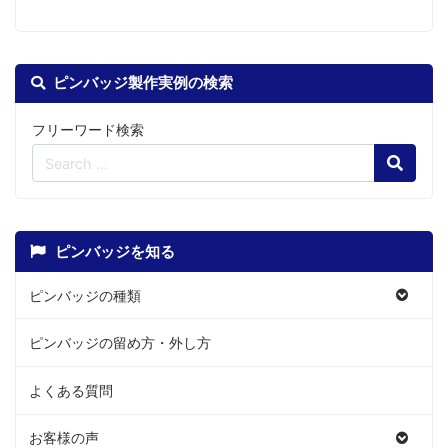
ピンバッジ製作実例の検索
フリーワード検索
Search
ピンバッジを知る
ピンバッジの種類
ピンバッジの留め方・外し方
よくある質問
お客様の声