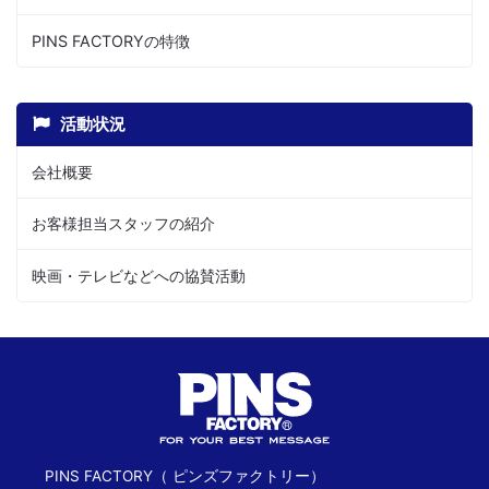
PINS FACTORYの特徴
活動状況
会社概要
お客様担当スタッフの紹介
映画・テレビなどへの協賛活動
PINS FACTORY（ ピンズファクトリー）