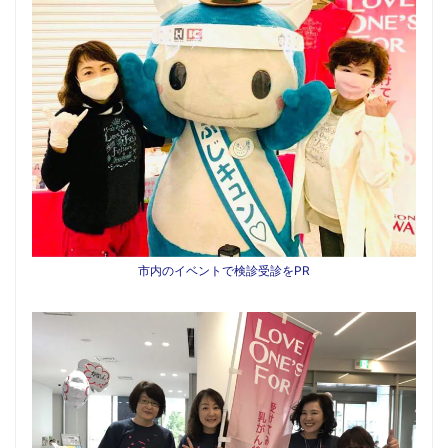
市内のイベントで検診受診をPR