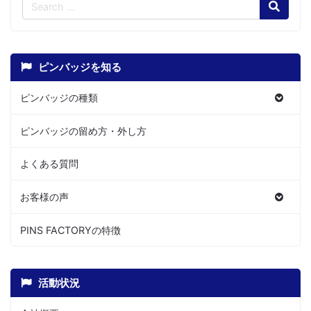
Search
ピンバッジを知る
ピンバッジの種類
ピンバッジの留め方・外し方
よくある質問
お客様の声
PINS FACTORYの特徴
活動状況