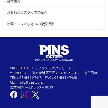
会社概要
お客様担当スタッフの紹介
映画・テレビなどへの協賛活動
PINS FACTORY（ ピンズファクトリー）
〒108-0073 東京都港区三田2-14-5 フロイントゥ三田3F
TEL：03-5441-7417 FAX：03-5441-7428
Mail：
info@pins.co.jp
営業時間: 平日10:00～18:00