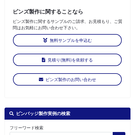
ピンズ製作に関することなら
ピンズ製作に関するサンプルのご請求、お見積もり、ご質
問はお気軽にお問い合わせ下さい。
無料サンプルを申込む
見積り(無料)を依頼する
ピンズ製作のお問い合わせ
ピンバッジ製作実例の検索
フリーワード検索