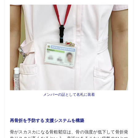
メンバーの証として名札に装着
再骨折を予防する 支援システムを構築
骨がスカスカになる骨粗鬆症は、骨の強度が低下して骨折発