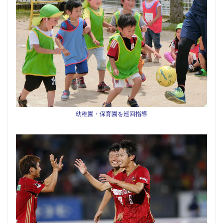
幼稚園・保育園を巡回指導