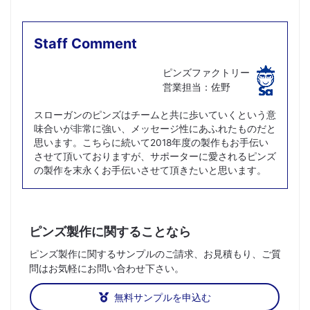
Staff Comment
ピンズファクトリー
営業担当：佐野
スローガンのピンズはチームと共に歩いていくという意
味合いが非常に強い、メッセージ性にあふれたものだと
思います。こちらに続いて2018年度の製作もお手伝い
させて頂いておりますが、サポーターに愛されるピンズ
の製作を末永くお手伝いさせて頂きたいと思います。
ピンズ製作に関することなら
ピンズ製作に関するサンプルのご請求、お見積もり、ご質
問はお気軽にお問い合わせ下さい。
無料サンプルを申込む