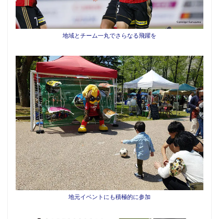
地域とチーム一丸でさらなる飛躍を
地元イベントにも積極的に参加