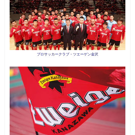
プロサッカークラブ・ツエーゲン金沢