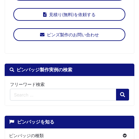
見積り(無料)を依頼する
ピンズ製作のお問い合わせ
ピンバッジ製作実例の検索
フリーワード検索
Search
ピンバッジを知る
ピンバッジの種類