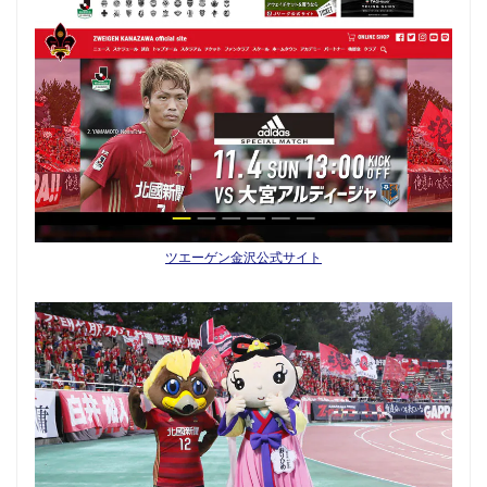
ツエーゲン金沢公式サイト