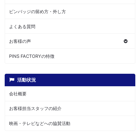
ピンバッジの留め方・外し方
よくある質問
お客様の声
PINS FACTORYの特徴
活動状況
会社概要
お客様担当スタッフの紹介
映画・テレビなどへの協賛活動