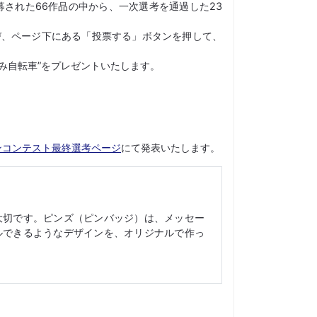
された66作品の中から、一次選考を通過した23
び、ページ下にある「投票する」ボタンを押して、
み自転車”をプレゼントいたします。
ンコンテスト最終選考ページ
にて発表いたします。
大切です。ピンズ（ピンバッジ）は、メッセー
ルできるようなデザインを、オリジナルで作っ