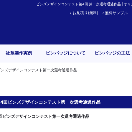
ピンズデザインコンテスト第4回 第一次選考通過作品 | オリジナ
お見積り(無料)
無料サンプル
社章製作実例
ピンバッジについて
ピンバッジの工法
ピンズデザインコンテスト第一次選考通過作品
第4回ピンズデザインコンテスト第一次選考通過作品
回ピンズデザインコンテスト第一次選考通過作品