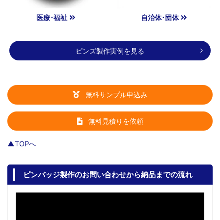
医療･福祉
自治体･団体
ピンズ製作実例を見る
無料サンプル申込み
無料見積りを依頼
▲TOPへ
ピンバッジ製作のお問い合わせから納品までの流れ