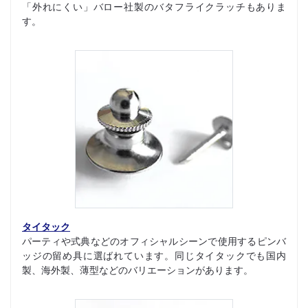
「外れにくい」バロー社製のバタフライクラッチもありま
す。
タイタック
パーティや式典などのオフィシャルシーンで使用するピンバ
ッジの留め具に選ばれています。同じタイタックでも国内
製、海外製、薄型などのバリエーションがあります。