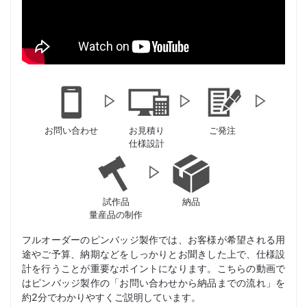
お問い合わせ
お見積り
ご発注
仕様設計
試作品
納品
量産品の制作
フルオーダーのピンバッジ製作では、お客様が希望される用
途やご予算、納期などをしっかりとお聞きした上で、仕様設
計を行うことが重要なポイントになります。こちらの動画で
はピンバッジ製作の「お問い合わせから納品までの流れ」を
約2分でわかりやすくご説明しています。