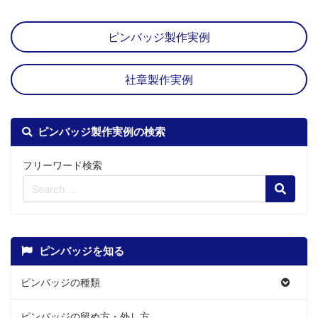
ピンバッジ製作実例
社章製作実例
ピンバッジ製作実例の検索
フリーワード検索
Search
ピンバッジを知る
ピンバッジの種類
ピンバッジの留め方・外し方