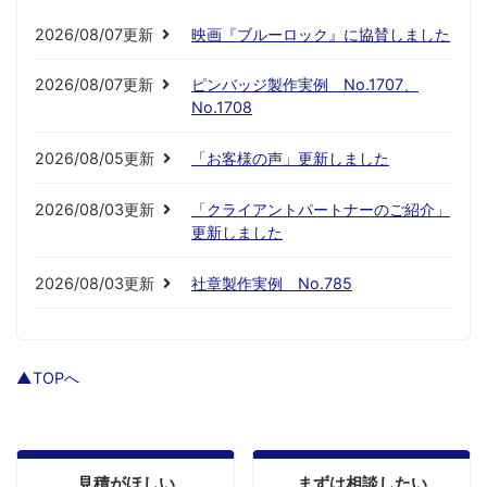
2026/08/07更新
映画『ブルーロック』に協賛しました
2026/08/07更新
ピンバッジ製作実例 No.1707、
No.1708
2026/08/05更新
「お客様の声」更新しました
2026/08/03更新
「クライアントパートナーのご紹介」
更新しました
2026/08/03更新
社章製作実例 No.785
▲TOPへ
見積がほしい
まずは相談したい