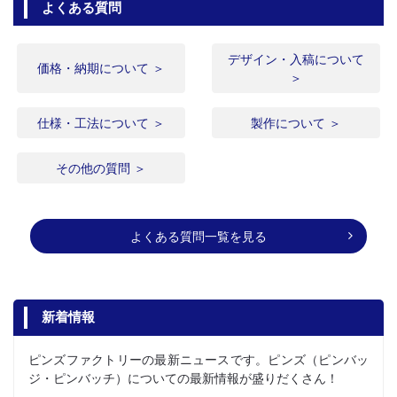
よくある質問
デザイン・入稿について
価格・納期について ＞
＞
仕様・工法について ＞
製作について ＞
その他の質問 ＞
よくある質問一覧を見る
新着情報
ピンズファクトリーの最新ニュースです。ピンズ（ピンバッ
ジ・ピンバッチ）についての最新情報が盛りだくさん！