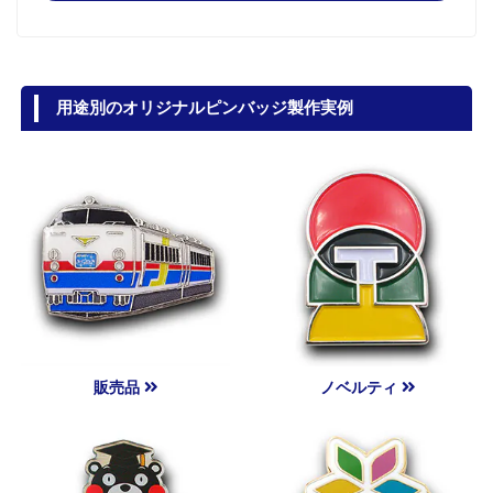
用途別のオリジナルピンバッジ製作実例
販売品
ノベルティ