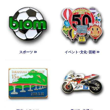
スポーツ
イベント･文化･芸術