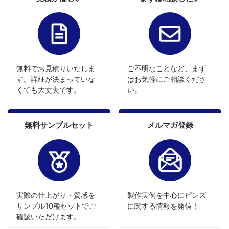
無料でお見積りいたしま
ご不明なことなど、まず
す。詳細が決まっていな
はお気軽にご相談くださ
くても大丈夫です。
い。
無料サンプルセット
メルマガ登録
実際の仕上がり・質感を
製作実例を中心にピンズ
サンプル10種セットでご
に関する情報を発信！
確認いただけます。