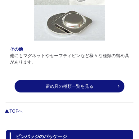
その他
他にもマグネットやセーフティピンなど様々な種類の留め具
があります。
留め具の種類一覧を見る
▲TOPへ
ピンバッジのパッケージ