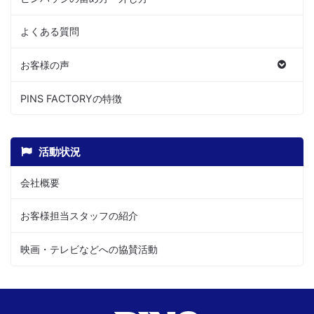
よくある質問
お客様の声
PINS FACTORYの特徴
活動状況
会社概要
お客様担当スタッフの紹介
映画・テレビなどへの協賛活動