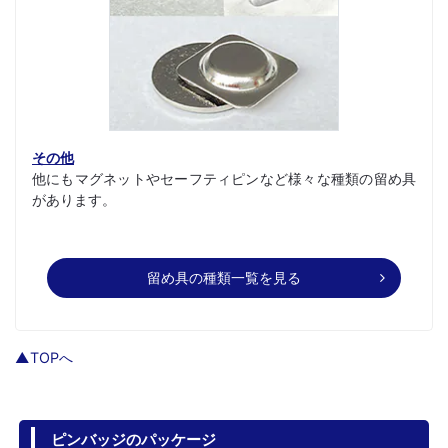
その他
他にもマグネットやセーフティピンなど様々な種類の留め具
があります。
留め具の種類一覧を見る
▲TOPへ
ピンバッジのパッケージ