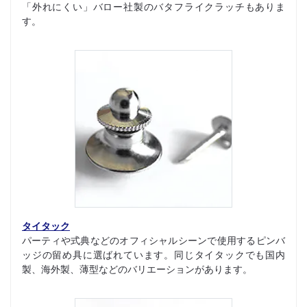
「外れにくい」バロー社製のバタフライクラッチもありま
す。
タイタック
パーティや式典などのオフィシャルシーンで使用するピンバ
ッジの留め具に選ばれています。同じタイタックでも国内
製、海外製、薄型などのバリエーションがあります。