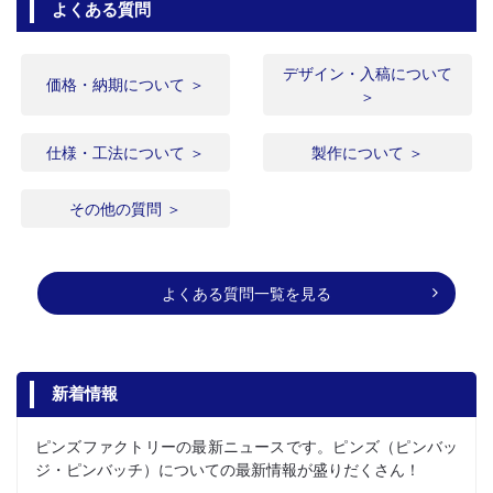
よくある質問
デザイン・入稿について
価格・納期について ＞
＞
仕様・工法について ＞
製作について ＞
その他の質問 ＞
よくある質問一覧を見る
新着情報
ピンズファクトリーの最新ニュースです。ピンズ（ピンバッ
ジ・ピンバッチ）についての最新情報が盛りだくさん！