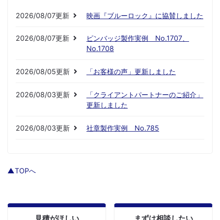
2026/08/07更新
映画『ブルーロック』に協賛しました
2026/08/07更新
ピンバッジ製作実例 No.1707、
No.1708
2026/08/05更新
「お客様の声」更新しました
2026/08/03更新
「クライアントパートナーのご紹介」
更新しました
2026/08/03更新
社章製作実例 No.785
▲TOPへ
見積がほしい
まずは相談したい