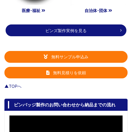
医療･福祉
自治体･団体
ピンズ製作実例を見る
無料サンプル申込み
無料見積りを依頼
▲TOPへ
ピンバッジ製作のお問い合わせから納品までの流れ