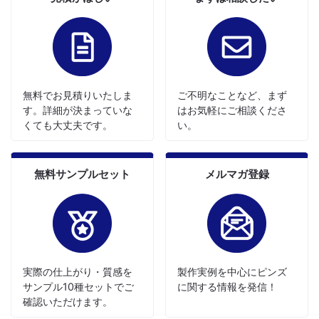
無料でお見積りいたしま
ご不明なことなど、まず
す。詳細が決まっていな
はお気軽にご相談くださ
くても大丈夫です。
い。
無料サンプルセット
メルマガ登録
実際の仕上がり・質感を
製作実例を中心にピンズ
サンプル10種セットでご
に関する情報を発信！
確認いただけます。