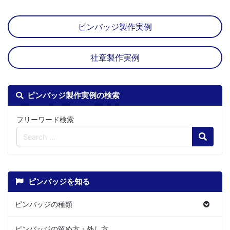
ピンバッジ製作実例
社章製作実例
ピンバッジ製作実例の検索
フリーワード検索
Search
ピンバッジを知る
ピンバッジの種類
ピンバッジの留め方・外し方