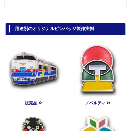
用途別のオリジナルピンバッジ製作実例
販売品
ノベルティ