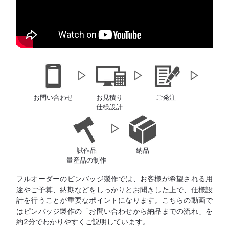
お問い合わせ
お見積り
ご発注
仕様設計
試作品
納品
量産品の制作
フルオーダーのピンバッジ製作では、お客様が希望される用
途やご予算、納期などをしっかりとお聞きした上で、仕様設
計を行うことが重要なポイントになります。こちらの動画で
はピンバッジ製作の「お問い合わせから納品までの流れ」を
約2分でわかりやすくご説明しています。