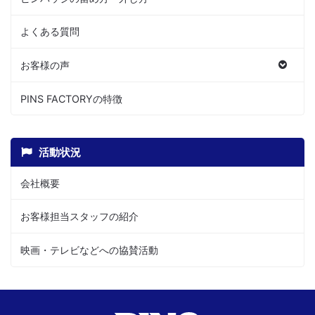
よくある質問
お客様の声
PINS FACTORYの特徴
活動状況
会社概要
お客様担当スタッフの紹介
映画・テレビなどへの協賛活動