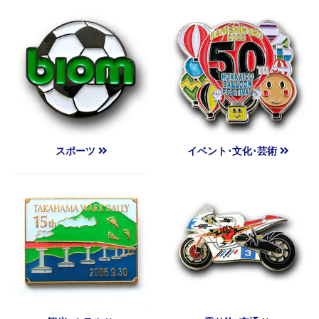
スポーツ
イベント･文化･芸術