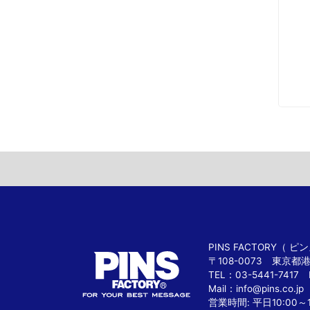
PINS FACTORY（
〒108-0073 東京都
TEL：03-5441-7417 
Mail：
info@pins.co.jp
営業時間: 平日10:00～1