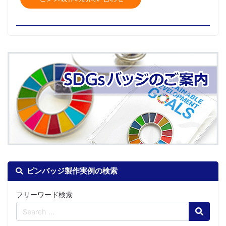
ピンバッジ製作実例の検索
フリーワード検索
Search