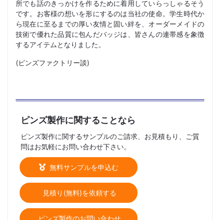
所でも話のきっかけを作るために着用していらっしゃるそう
です。お客様の想いを形にするのは当社の使命。学生時代か
ら現在に至るまでの厚い友情と固い絆を、オーダーメイドの
技術で優れた品質に包んだバッジは、皆さんの連帯感を象徴
するアイテムとなりました。
(ピンズファクトリー談)
ピンズ製作に関することなら
ピンズ製作に関するサンプルのご請求、お見積もり、ご質
問はお気軽にお問い合わせ下さい。
無料サンプルを申込む
見積り(無料)を依頼する
ピンズ製作のお問い合わせ