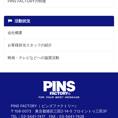
PINS FACTORYの特徴
活動状況
会社概要
お客様担当スタッフの紹介
映画・テレビなどへの協賛活動
PINS FACTORY（ ピンズファクトリー）
〒108-0073 東京都港区三田2-14-5 フロイントゥ三田3F
TEL：03-5441-7417 FAX：03-5441-7428