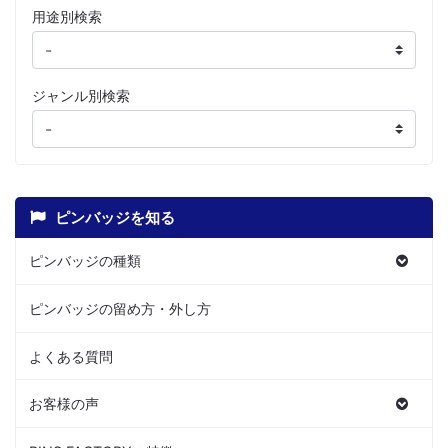
用途別検索
ジャンル別検索
ピンバッジを知る
ピンバッジの種類
ピンバッジの留め方・外し方
よくある質問
お客様の声