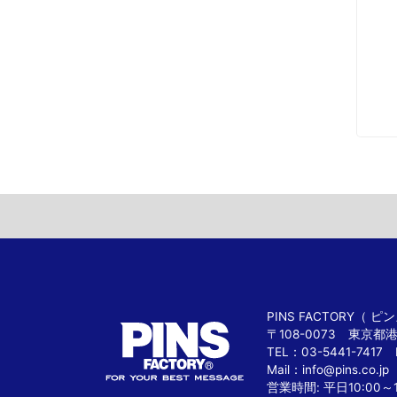
PINS FACTORY（
〒108-0073 東京都
TEL：03-5441-7417 
Mail：
info@pins.co.jp
営業時間: 平日10:00～1