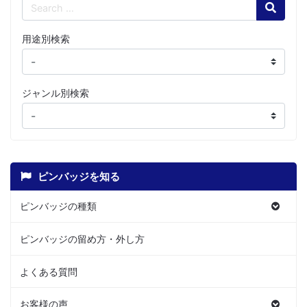
Search
用途別検索
ジャンル別検索
ピンバッジを知る
ピンバッジの種類
ピンバッジの留め方・外し方
よくある質問
お客様の声