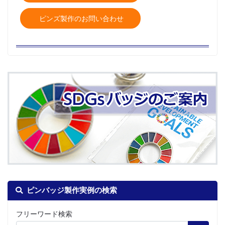
ピンズ製作のお問い合わせ
ピンバッジ製作実例の検索
フリーワード検索