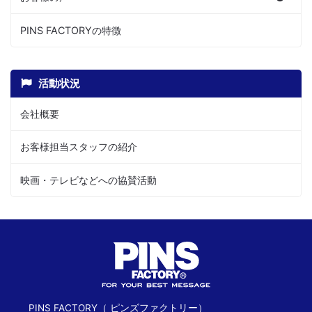
PINS FACTORYの特徴
活動状況
会社概要
お客様担当スタッフの紹介
映画・テレビなどへの協賛活動
PINS FACTORY（ ピンズファクトリー）