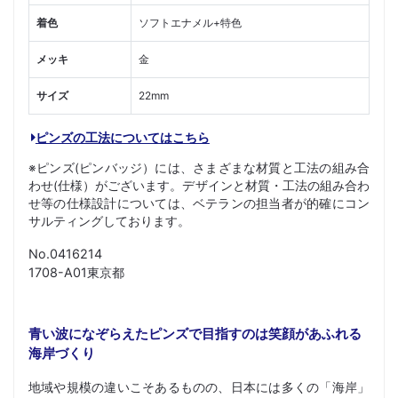
着色
ソフトエナメル+特色
メッキ
金
サイズ
22mm
ピンズの工法についてはこちら
※ピンズ(ピンバッジ）には、さまざまな材質と工法の組み合
わせ(仕様）がございます。デザインと材質・工法の組み合わ
せ等の仕様設計については、ベテランの担当者が的確にコン
サルティングしております。
No.0416214
1708-A01東京都
青い波になぞらえたピンズで目指すのは笑顔があふれる
海岸づくり
地域や規模の違いこそあるものの、日本には多くの「海岸」