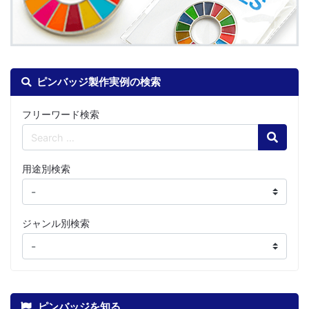
ピンバッジ製作実例の検索
フリーワード検索
Search
用途別検索
ジャンル別検索
ピンバッジを知る