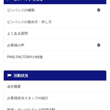
ピンバッジの種類
ピンバッジの留め方・外し方
よくある質問
お客様の声
PINS FACTORYの特徴
活動状況
会社概要
お客様担当スタッフの紹介
映画・テレビなどへの協賛活動