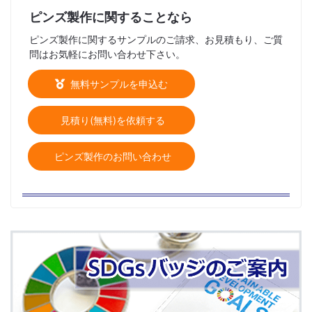
ピンズ製作に関することなら
ピンズ製作に関するサンプルのご請求、お見積もり、ご質
問はお気軽にお問い合わせ下さい。
無料サンプルを申込む
見積り(無料)を依頼する
ピンズ製作のお問い合わせ