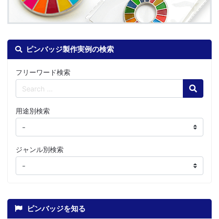
ピンバッジ製作実例の検索
フリーワード検索
Search
用途別検索
ジャンル別検索
ピンバッジを知る