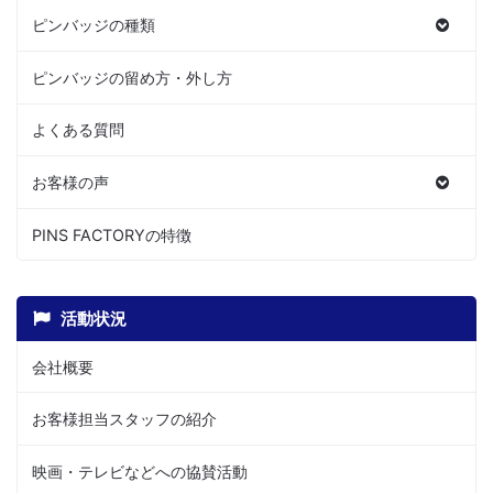
ピンバッジの種類
ピンバッジの留め方・外し方
よくある質問
お客様の声
PINS FACTORYの特徴
活動状況
会社概要
お客様担当スタッフの紹介
映画・テレビなどへの協賛活動