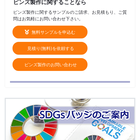
ピンズ製作に関することなら
ピンズ製作に関するサンプルのご請求、お見積もり、ご質
問はお気軽にお問い合わせ下さい。
無料サンプルを申込む
見積り(無料)を依頼する
ピンズ製作のお問い合わせ