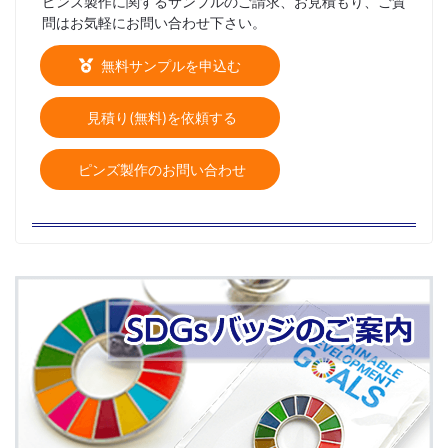
ピンズ製作に関するサンプルのご請求、お見積もり、ご質
問はお気軽にお問い合わせ下さい。
無料サンプルを申込む
見積り(無料)を依頼する
ピンズ製作のお問い合わせ