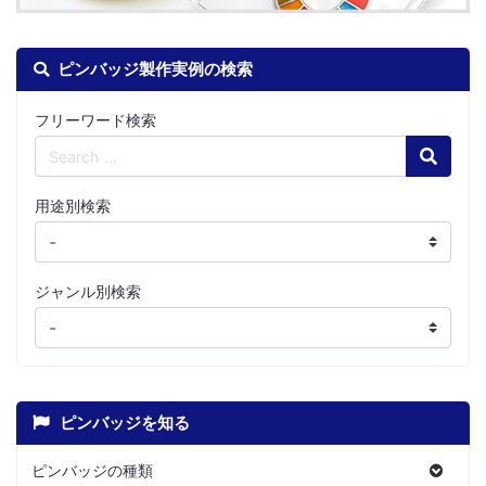
ピンバッジ製作実例の検索
フリーワード検索
Search
用途別検索
ジャンル別検索
ピンバッジを知る
ピンバッジの種類