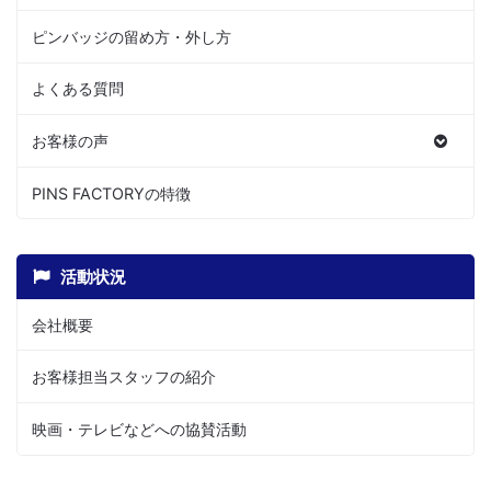
ピンバッジの留め方・外し方
よくある質問
お客様の声
PINS FACTORYの特徴
活動状況
会社概要
お客様担当スタッフの紹介
映画・テレビなどへの協賛活動