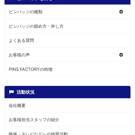
ピンバッジの種類
ピンバッジの留め方・外し方
よくある質問
お客様の声
PINS FACTORYの特徴
活動状況
会社概要
お客様担当スタッフの紹介
映画・テレビなどへの協賛活動