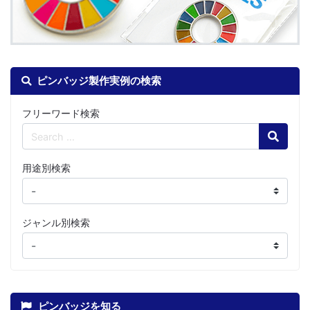
ピンバッジ製作実例の検索
フリーワード検索
Search
用途別検索
ジャンル別検索
ピンバッジを知る