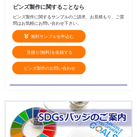
ピンズ製作に関することなら
ピンズ製作に関するサンプルのご請求、お見積もり、ご質
問はお気軽にお問い合わせ下さい。
無料サンプルを申込む
見積り(無料)を依頼する
ピンズ製作のお問い合わせ