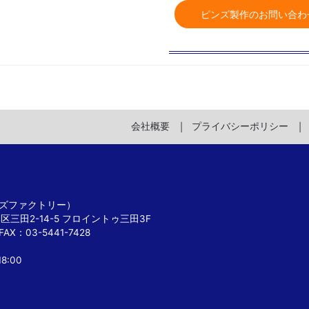
ピンズ製作のお問い合わ
会社概要
プライバシーポリシー
 ピンズファクトリー）
港区三田2-14-5 フロイントゥ三田3F
FAX：03-5441-7428
8:00