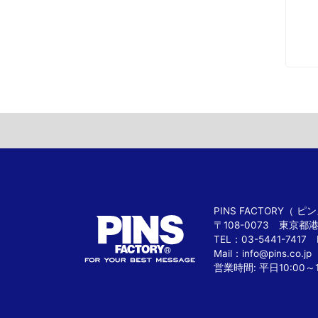
PINS FACTORY（
〒108-0073 東京都
TEL：03-5441-7417 
Mail：
info@pins.co.jp
営業時間: 平日10:00～1