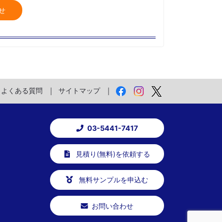
せ
よくある質問
サイトマップ
03-5441-7417
見積り(無料)を依頼する
無料サンプルを申込む
お問い合わせ