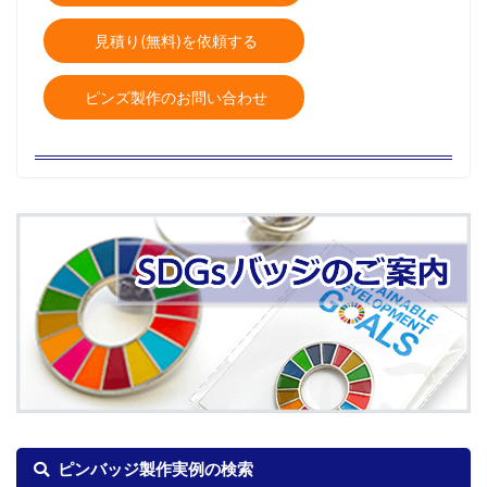
見積り(無料)を依頼する
ピンズ製作のお問い合わせ
ピンバッジ製作実例の検索