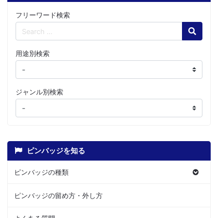
フリーワード検索
Search
用途別検索
ジャンル別検索
ピンバッジを知る
ピンバッジの種類
ピンバッジの留め方・外し方