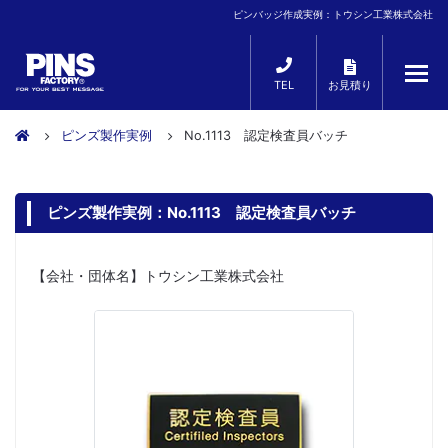
ピンバッジ作成実例：トウシン工業株式会社
TEL
お見積り
ピンズ製作実例
No.1113 認定検査員バッチ
ピンズ製作実例：No.1113 認定検査員バッチ
【会社・団体名】トウシン工業株式会社