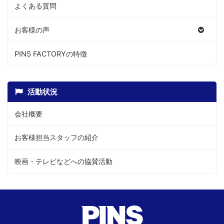
よくある質問
お客様の声
PINS FACTORYの特徴
活動状況
会社概要
お客様担当スタッフの紹介
映画・テレビなどへの協賛活動