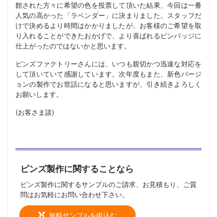
館された方々に希望の色を投票して頂いた結果、今回は一番
人気の高かった「ラベンダー」に決まりました。スタッフだ
けで決めるより時間はかかりましたが、お客様のご希望を取
り入れることができたおかげで、より喜ばれるピンバッジに
仕上がったのではないかと思います。
ピンズファクトリーさんには、いつも親切かつ迅速な対応を
して頂いていて感謝しています。次年度もまた、新色バージ
ョンの製作でお世話になると思いますが、引き続きよろしく
お願いします。
(お客さま談)
ピンズ製作に関することなら
ピンズ製作に関するサンプルのご請求、お見積もり、ご質
問はお気軽にお問い合わせ下さい。
無料サンプルを申込む