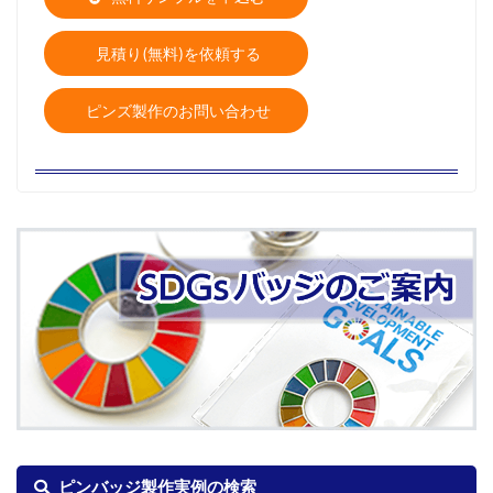
見積り(無料)を依頼する
ピンズ製作のお問い合わせ
ピンバッジ製作実例の検索