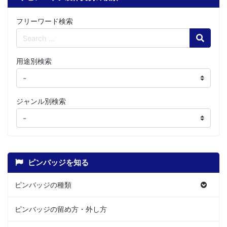
フリーワード検索
Search
用途別検索
ジャンル別検索
ピンバッジを知る
ピンバッジの種類
ピンバッジの留め方・外し方