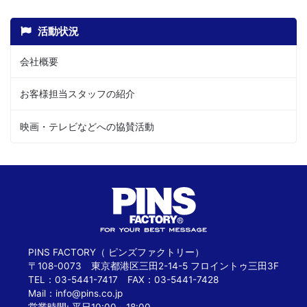
活動状況
会社概要
お客様担当スタッフの紹介
映画・テレビなどへの協賛活動
PINS FACTORY（ ピンズファクトリー）
〒108-0073 東京都港区三田2-14-5 フロイントゥ三田3F
TEL：03-5441-7417 FAX：03-5441-7428
Mail：
info@pins.co.jp