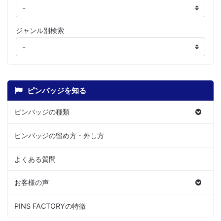
ジャンル別検索
ピンバッジを知る
ピンバッジの種類
ピンバッジの留め方・外し方
よくある質問
お客様の声
PINS FACTORYの特徴