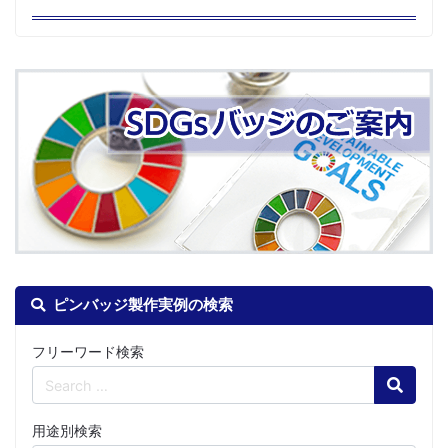
ピンバッジ製作実例の検索
フリーワード検索
Search
用途別検索