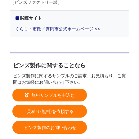
（ピンズファクトリー談）
関連サイト
くらし・市政／真岡市公式ホームページ
ピンズ製作に関することなら
ピンズ製作に関するサンプルのご請求、お見積もり、ご質
問はお気軽にお問い合わせ下さい。
無料サンプルを申込む
見積り(無料)を依頼する
ピンズ製作のお問い合わせ