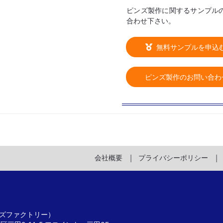
ピンズ製作に関するサンプル
合わせ下さい。
無料サンプルを申込
ピンズ製作のお問い合わ
会社概要
プライバシーポリシー
 ピンズファクトリー）