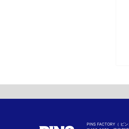
PINS FACTORY（