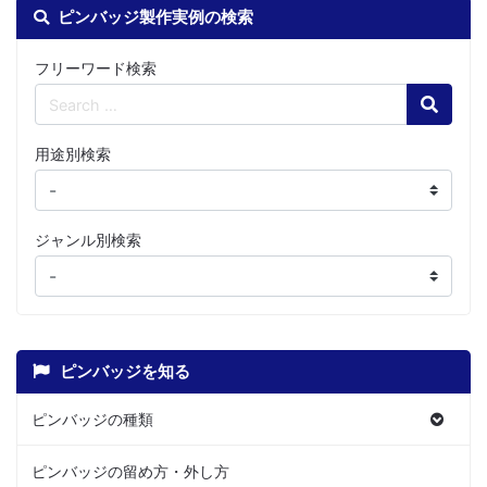
ピンバッジ製作実例の検索
フリーワード検索
Search
用途別検索
ジャンル別検索
ピンバッジを知る
ピンバッジの種類
ピンバッジの留め方・外し方