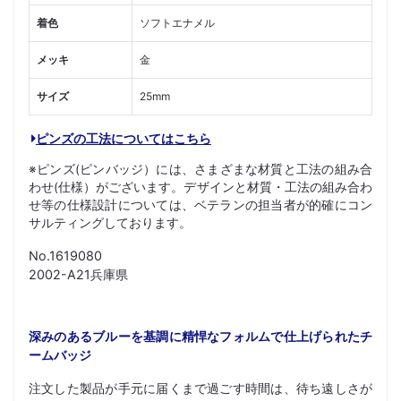
着色
ソフトエナメル
メッキ
金
サイズ
25mm
ピンズの工法についてはこちら
※ピンズ(ピンバッジ）には、さまざまな材質と工法の組み合
わせ(仕様）がございます。デザインと材質・工法の組み合わ
せ等の仕様設計については、ベテランの担当者が的確にコン
サルティングしております。
No.1619080
2002-A21兵庫県
深みのあるブルーを基調に精悍なフォルムで仕上げられたチ
ームバッジ
注文した製品が手元に届くまで過ごす時間は、待ち遠しさが