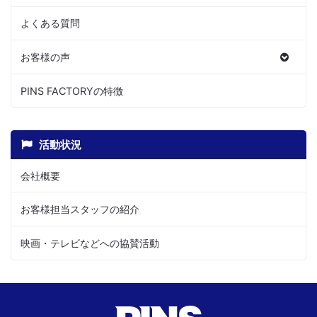
よくある質問
お客様の声
PINS FACTORYの特徴
活動状況
会社概要
お客様担当スタッフの紹介
映画・テレビなどへの協賛活動