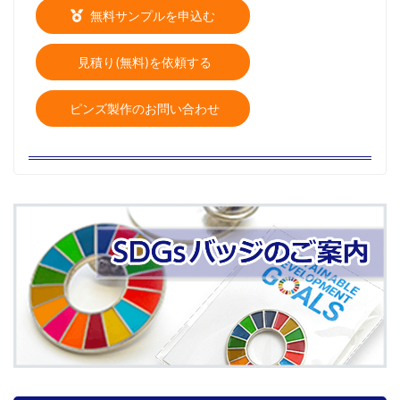
無料サンプルを申込む
見積り(無料)を依頼する
ピンズ製作のお問い合わせ