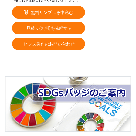
無料サンプルを申込む
見積り(無料)を依頼する
ピンズ製作のお問い合わせ