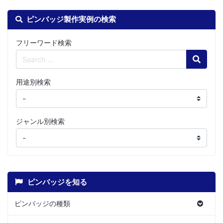
ピンバッジ製作実例の検索
フリーワード検索
Search
用途別検索
ジャンル別検索
ピンバッジを知る
ピンバッジの種類