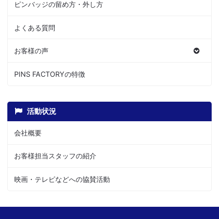
ピンバッジの留め方・外し方
よくある質問
お客様の声
PINS FACTORYの特徴
活動状況
会社概要
お客様担当スタッフの紹介
映画・テレビなどへの協賛活動