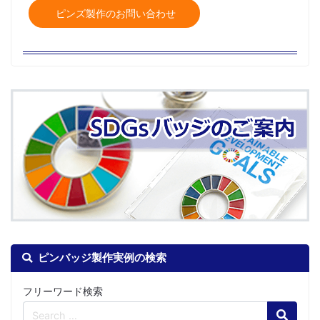
ピンズ製作のお問い合わせ
ピンバッジ製作実例の検索
フリーワード検索
Search