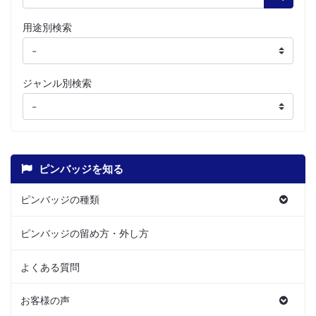
用途別検索
ジャンル別検索
ピンバッジを知る
ピンバッジの種類
ピンバッジの留め方・外し方
よくある質問
お客様の声