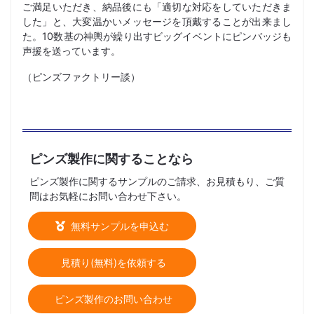
ご満足いただき、納品後にも「適切な対応をしていただきま
した」と、大変温かいメッセージを頂戴することが出来まし
た。10数基の神輿が繰り出すビッグイベントにピンバッジも
声援を送っています。
（ピンズファクトリー談）
ピンズ製作に関することなら
ピンズ製作に関するサンプルのご請求、お見積もり、ご質
問はお気軽にお問い合わせ下さい。
無料サンプルを申込む
見積り(無料)を依頼する
ピンズ製作のお問い合わせ