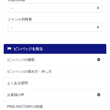
ジャンル別検索
ピンバッジを知る
ピンバッジの種類
ピンバッジの留め方・外し方
よくある質問
お客様の声
PINS FACTORYの特徴