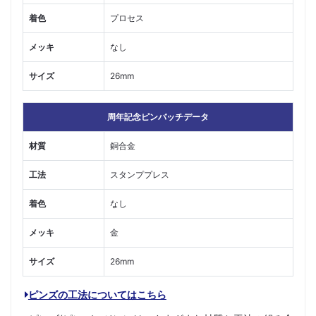
着色
プロセス
メッキ
なし
サイズ
26mm
周年記念ピンバッチデータ
材質
銅合金
工法
スタンププレス
着色
なし
メッキ
金
サイズ
26mm
ピンズの工法についてはこちら