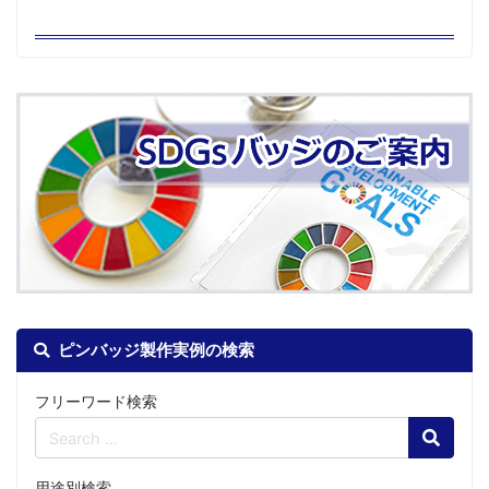
ピンバッジ製作実例の検索
フリーワード検索
Search
用途別検索