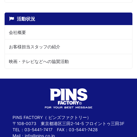
活動状況
会社概要
お客様担当スタッフの紹介
映画・テレビなどへの協賛活動
PINS FACTORY（ ピンズファクトリー）
〒108-0073 東京都港区三田2-14-5 フロイントゥ三田3F
TEL：03-5441-7417 FAX：03-5441-7428
Mail：
info@pins.co.jp