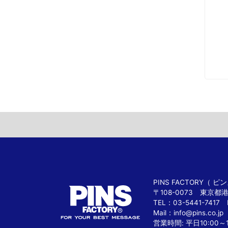
PINS FACTORY（
〒108-0073 東京都
TEL：03-5441-7417 
Mail：
info@pins.co.jp
営業時間: 平日10:00～1