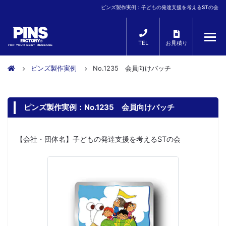
ピンズ製作実例：子どもの発達支援を考えるSTの会
TEL
お見積り
ピンズ製作実例
No.1235 会員向けバッチ
ピンズ製作実例：No.1235 会員向けバッチ
【会社・団体名】子どもの発達支援を考えるSTの会