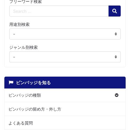
フリーワード検索
Search
用途別検索
ジャンル別検索
ピンバッジを知る
ピンバッジの種類
ピンバッジの留め方・外し方
よくある質問