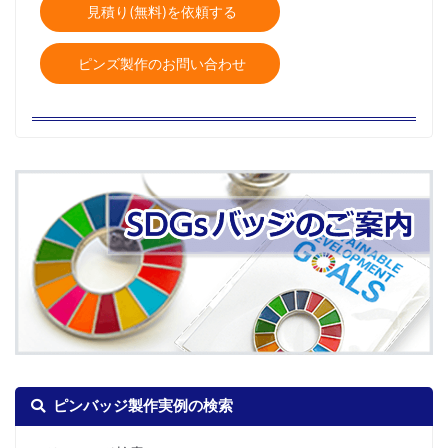
見積り(無料)を依頼する
ピンズ製作のお問い合わせ
ピンバッジ製作実例の検索