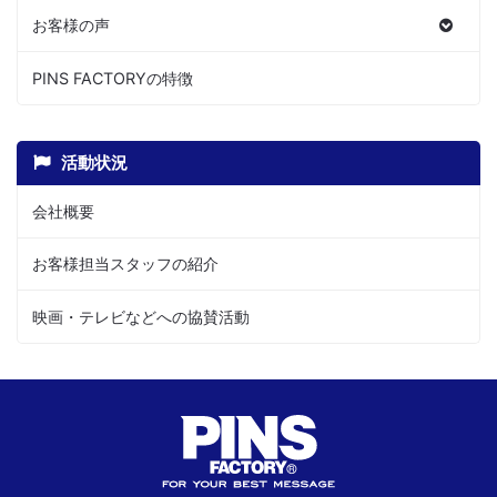
お客様の声
PINS FACTORYの特徴
活動状況
会社概要
お客様担当スタッフの紹介
映画・テレビなどへの協賛活動