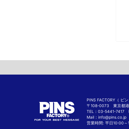
PINS FACTORY（
〒108-0073 東京都
TEL：03-5441-7417 
Mail：
info@pins.co.jp
営業時間: 平日10:00～1