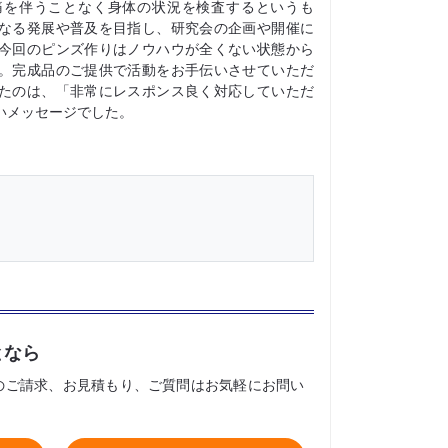
痛を伴うことなく身体の状況を検査するというも
なる発展や普及を目指し、研究会の企画や開催に
今回のピンズ作りはノウハウが全くない状態から
。完成品のご提供で活動をお手伝いさせていただ
たのは、「非常にレスポンス良く対応していただ
いメッセージでした。
となら
のご請求、お見積もり、ご質問はお気軽にお問い