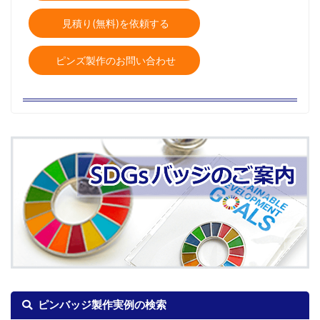
見積り(無料)を依頼する
ピンズ製作のお問い合わせ
ピンバッジ製作実例の検索