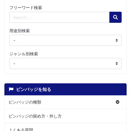
フリーワード検索
Search
用途別検索
ジャンル別検索
ピンバッジを知る
ピンバッジの種類
ピンバッジの留め方・外し方
よくある質問