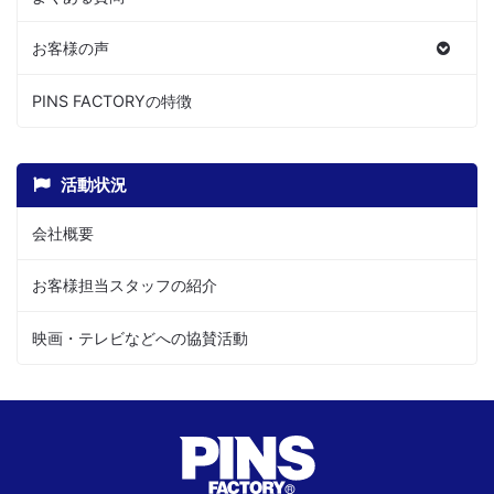
お客様の声
PINS FACTORYの特徴
活動状況
会社概要
お客様担当スタッフの紹介
映画・テレビなどへの協賛活動