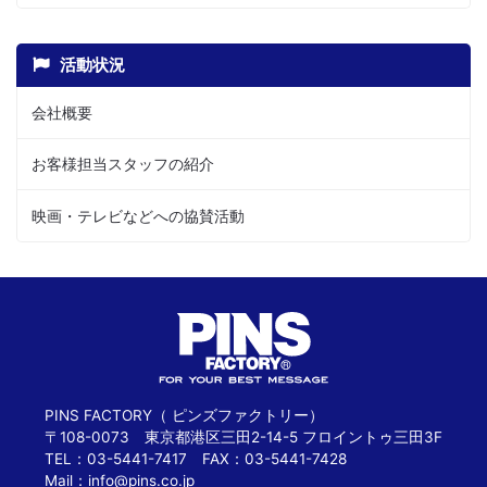
活動状況
会社概要
お客様担当スタッフの紹介
映画・テレビなどへの協賛活動
PINS FACTORY（ ピンズファクトリー）
〒108-0073 東京都港区三田2-14-5 フロイントゥ三田3F
TEL：03-5441-7417 FAX：03-5441-7428
Mail：
info@pins.co.jp