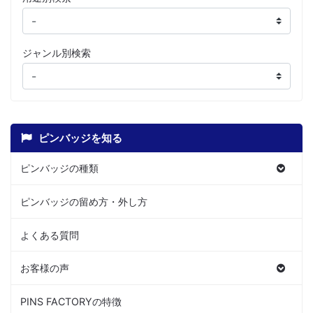
ジャンル別検索
ピンバッジを知る
ピンバッジの種類
ピンバッジの留め方・外し方
よくある質問
お客様の声
PINS FACTORYの特徴