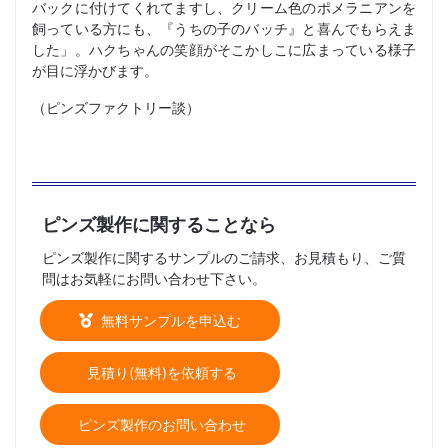
バックに付けてくれてますし、クリーム色のポメラニアンを
飼っている方にも、『うちの子のバッチ』と喜んでもらえま
した」。ハクちゃんの笑顔がそこかしこに広まっている様子
が目に浮かびます。
（ピンズファクトリー談）
ピンズ製作に関することなら
ピンズ製作に関するサンプルのご請求、お見積もり、ご質
問はお気軽にお問い合わせ下さい。
無料サンプルを申込む
見積り(無料)を依頼する
ピンズ製作のお問い合わせ