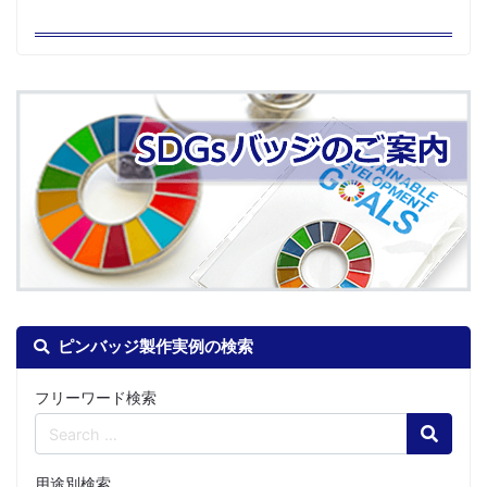
ピンバッジ製作実例の検索
フリーワード検索
Search
用途別検索