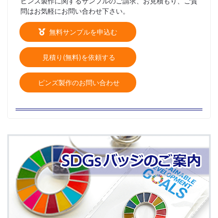
ピンズ製作に関するサンプルのご請求、お見積もり、ご質
問はお気軽にお問い合わせ下さい。
無料サンプルを申込む
見積り(無料)を依頼する
ピンズ製作のお問い合わせ