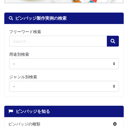
ピンバッジ製作実例の検索
フリーワード検索
Search
用途別検索
ジャンル別検索
ピンバッジを知る
ピンバッジの種類