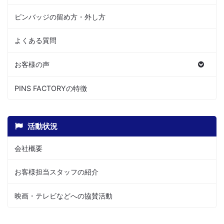
ピンバッジの留め方・外し方
よくある質問
お客様の声
PINS FACTORYの特徴
活動状況
会社概要
お客様担当スタッフの紹介
映画・テレビなどへの協賛活動