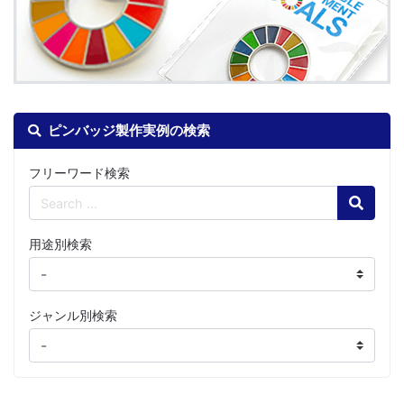
ピンバッジ製作実例の検索
フリーワード検索
Search
用途別検索
ジャンル別検索