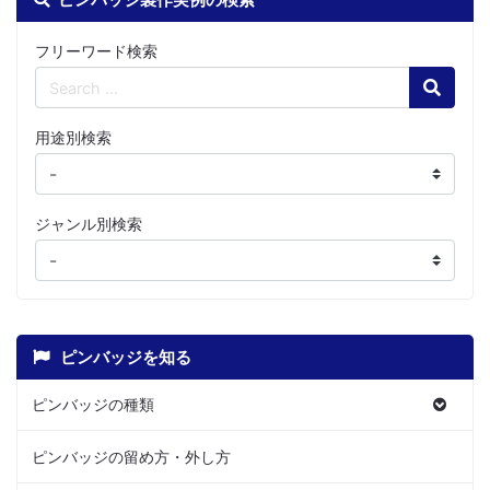
フリーワード検索
Search
用途別検索
ジャンル別検索
ピンバッジを知る
ピンバッジの種類
ピンバッジの留め方・外し方