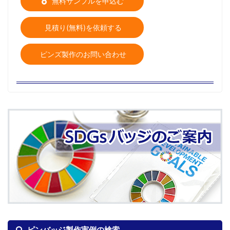
無料サンプルを申込む
見積り(無料)を依頼する
ピンズ製作のお問い合わせ
ピンバッジ製作実例の検索