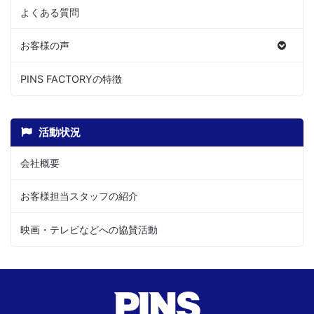
よくある質問
お客様の声
PINS FACTORYの特徴
活動状況
会社概要
お客様担当スタッフの紹介
映画・テレビなどへの協賛活動