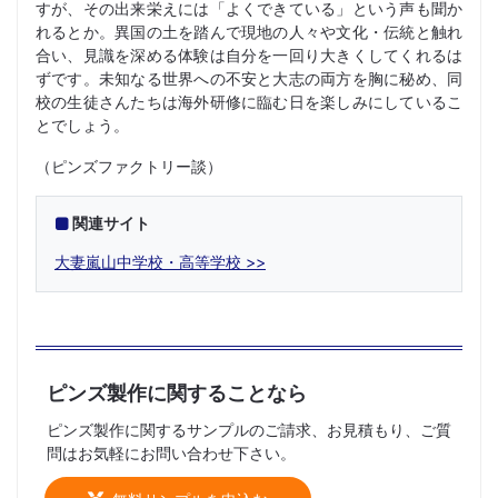
すが、その出来栄えには「よくできている」という声も聞か
れるとか。異国の土を踏んで現地の人々や文化・伝統と触れ
合い、見識を深める体験は自分を一回り大きくしてくれるは
ずです。未知なる世界への不安と大志の両方を胸に秘め、同
校の生徒さんたちは海外研修に臨む日を楽しみにしているこ
とでしょう。
（ピンズファクトリー談）
関連サイト
大妻嵐山中学校・高等学校
ピンズ製作に関することなら
ピンズ製作に関するサンプルのご請求、お見積もり、ご質
問はお気軽にお問い合わせ下さい。